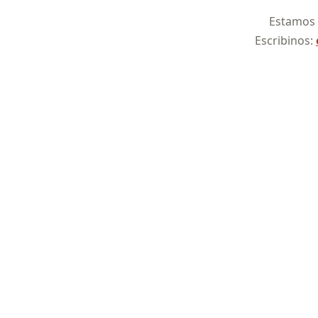
Estamos a
Escribinos: